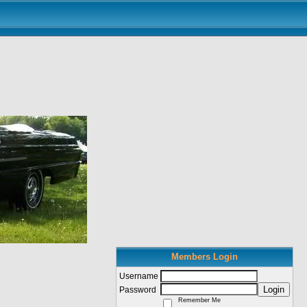
Members Login
Username
Login
Password
Remember Me