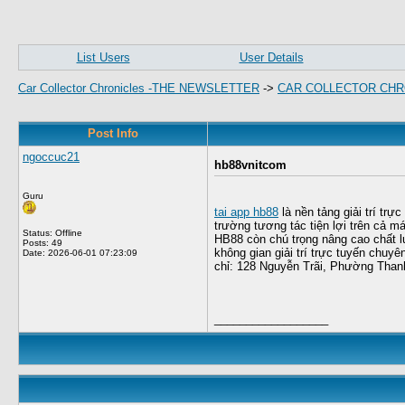
List Users
User Details
Car Collector Chronicles -THE NEWSLETTER
->
CAR COLLECTOR CHR
Post Info
ngoccuc21
hb88vnitcom
Guru
tai app hb88
là nền tảng giải trí tr
trường tương tác tiện lợi trên cả m
Status: Offline
HB88 còn chú trọng nâng cao chất 
Posts: 49
không gian giải trí trực tuyến ch
Date:
2026-06-01 07:23:09
chỉ: 128 Nguyễn Trãi, Phường Than
__________________