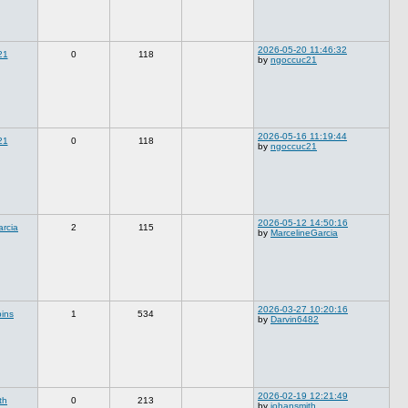
2026-05-20 11:46:32
21
0
118
by
ngoccuc21
2026-05-16 11:19:44
21
0
118
by
ngoccuc21
2026-05-12 14:50:16
arcia
2
115
by
MarcelineGarcia
2026-03-27 10:20:16
ins
1
534
by
Darvin6482
2026-02-19 12:21:49
th
0
213
by
johansmith