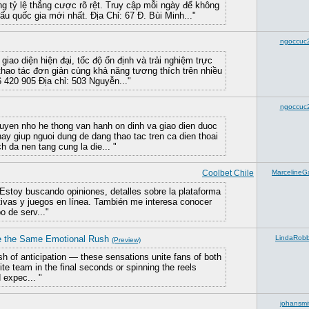
ng tỷ lệ thắng cược rõ rệt. Truy cập mỗi ngày để không
đấu quốc gia mới nhất. Địa Chỉ: 67 Đ. Bùi Minh...
ngoccuc
ao diện hiện đại, tốc độ ổn định và trải nghiệm trực
hao tác đơn giản cùng khả năng tương thích trên nhiều
6 420 905 Địa chỉ: 503 Nguyễn...
ngoccuc
c tuyen nho he thong van hanh on dinh va giao dien duoc
 nay giup nguoi dung de dang thao tac tren ca dien thoai
h da nen tang cung la die...
Coolbet Chile
MarcelineG
Estoy buscando opiniones, detalles sobre la plataforma
tivas y juegos en línea. También me interesa conocer
o de serv...
e the Same Emotional Rush
LindaRobb
(Preview)
rush of anticipation — these sensations unite fans of both
te team in the final seconds or spinning the reels
d expec...
johansmi