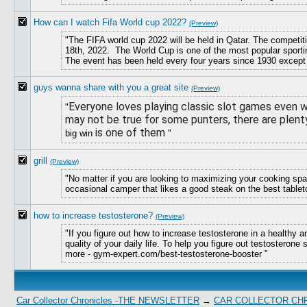
How can I watch Fifa World cup 2022?
(Preview)
The FIFA world cup 2022 will be held in Qatar. The compet
18th, 2022. The World Cup is one of the most popular sportin
The event has been held every four years since 1930 except
guys wanna share with you a great site
(Preview)
Everyone loves playing classic slot games even w
may not be true for some punters, there are plen
is one of them
big win
grill
(Preview)
No matter if you are looking to maximizing your cooking space
occasional camper that likes a good steak on the best tableto
how to increase testosterone?
(Preview)
If you figure out how to increase testosterone in a healthy an
quality of your daily life. To help you figure out testosteron
more - gym-expert.com/best-testosterone-booster
Car Collector Chronicles -THE NEWSLETTER
→
CAR COLLECTOR CH