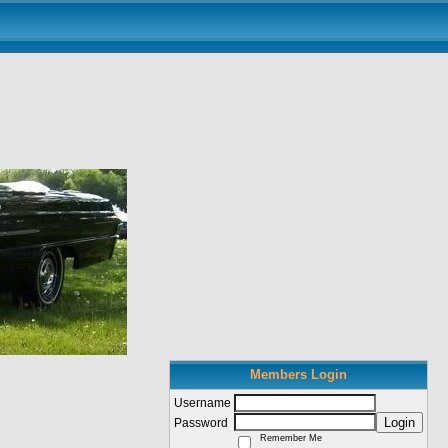
Members Login
Username
Login
Password
Remember Me