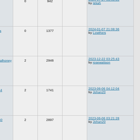
0
942
by
rekah
2024-01-07 21:08:36
s
0
1377
by
Lowthers
2023-12-22 03:25:43
alhoney
2
2946
by
rosewattson
2023-06-06 04:12:04
84
2
1741
by
Johan20
2023-06-06 03:21:28
50
2
2897
by
Johan20