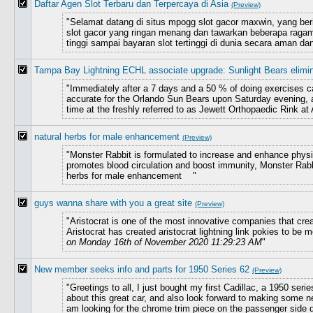
Daftar Agen Slot Terbaru dan Terpercaya di Asia
(Preview)
Selamat datang di situs mpogg slot gacor maxwin, yang beri
slot gacor yang ringan menang dan tawarkan beberapa raga
tinggi sampai bayaran slot tertinggi di dunia secara aman dan 
Tampa Bay Lightning ECHL associate upgrade: Sunlight Bears elimin
Immediately after a 7 days and a 50 % of doing exercises 
accurate for the Orlando Sun Bears upon Saturday evening,
time at the freshly referred to as Jewett Orthopaedic Rink at
natural herbs for male enhancement
(Preview)
Monster Rabbit is formulated to increase and enhance phys
promotes blood circulation and boost immunity, Monster Rabb
herbs for male enhancement
guys wanna share with you a great site
(Preview)
Aristocrat is one of the most innovative companies that cre
Aristocrat has created
aristocrat lightning link pokies
to be mo
on Monday 16th of November 2020 11:29:23 AM
New member seeks info and parts for 1950 Series 62
(Preview)
Greetings to all, I just bought my first Cadillac, a 1950 seri
about this great car, and also look forward to making some n
am looking for the chrome trim piece on the passenger side qu