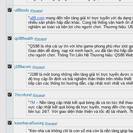
u88tools
(Preview)
u88.com
mang đến nền tảng giải trí trực tuyến với đa dạng
nhiều sản phẩm hấp dẫn khác. Cùng hệ thống vận hành ổn đị
nghiệm an toàn và tiện lợi cho người chơi.
Thương hiệu: U8
qs88health
(Preview)
QS88 là nhà cái uy tín với kho game phong phú như slot ga
Giao diện dễ dùng, nạp rút minh bạch, ưu đãi tân thủ hấp d
cho người chơi. Thông Tin Liên Hệ Thương hiệu: QS88 Web
j188acom
(Preview)
J188 là một trong những nền tảng giải trí trực tuyến được 
độ truy cập ổn định và trải nghiệm thân thiện trên nhiều thiế
tiếp cận các thông tin hướng dẫn, cập nhật mới nhất và nhiều
7mcnfund
(Preview)
7M
– Nền tảng cập nhật kết quả bóng đá và tin tức thể thao 
vực cập nhật kết quả bóng đá trực tuyến, mang đến cho ngư
liên tục 24/7. Với giao diện thân thiện và tốc độ tải nhanh
keonhacai5usorg
(Preview)
Kèo nhà cái không chỉ là con số mà còn là nền tảng giúp 