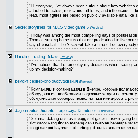
Hi everyone, I’ve always been curious about how websites c
attached to actors, musicians, athletes, and influencers — b
read, most figures are based on publicly available data like sa
Secret storylines for NLCS Video game 5
(Preview)
Friday was among the most compelling days of postseason b
Thomas striking home runs that are predestined to live perman
day of baseball. The ALCS will take a time off so everybody 
Handling Trading Delays
(Preview)
I’ve noticed that I often delay my decisions when trading, a
up my decision-making?
ремонт серверного оборудования
(Preview)
Компаниям и организациям в Днепре, которые полагают
оборудования, необходимы надежные услуги по ремонту 
обслуживание серверов позволяет минимизировать риски
Jagoan Situs Judi Slot Terpercaya Di Indonesia
(Preview)
Selamat datang di situs mpogg slot gacor maxwin, yang beri
slot gacor yang ringan menang dan tawarkan beberapa raga
tinggi sampai bayaran slot tertinggi di dunia secara aman dan 