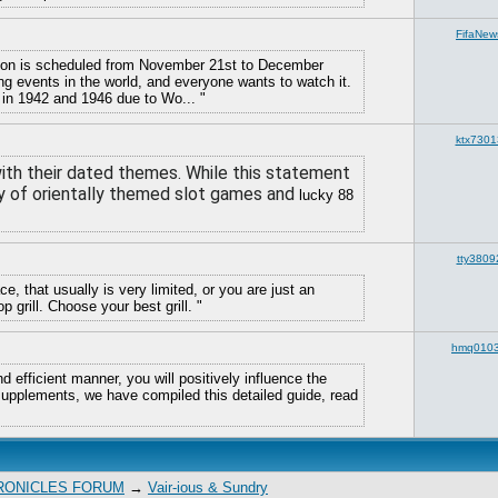
FifaNew
ition is scheduled from November 21st to December
g events in the world, and everyone wants to watch it.
 in 1942 and 1946 due to Wo...
ktx7301
ith their dated themes. While this statement
ty of orientally themed slot games and
lucky 88
tty3809
, that usually is very limited, or you are just an
p grill. Choose your best grill.
hmq010
d efficient manner, you will positively influence the
e supplements, we have compiled this detailed guide, read
RONICLES FORUM
→
Vair-ious & Sundry